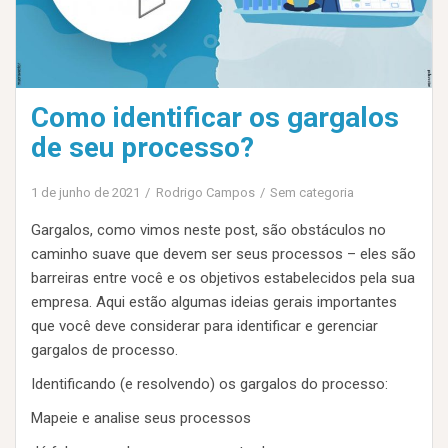
Como identificar os gargalos
de seu processo?
1 de junho de 2021
Rodrigo Campos
Sem categoria
Gargalos, como vimos neste post, são obstáculos no
caminho suave que devem ser seus processos – eles são
barreiras entre você e os objetivos estabelecidos pela sua
empresa. Aqui estão algumas ideias gerais importantes
que você deve considerar para identificar e gerenciar
gargalos de processo.
Identificando (e resolvendo) os gargalos do processo:
Mapeie e analise seus processos