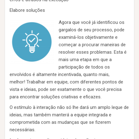
Elabore soluções
Agora que você já identificou os
gargalos de seu processo, pode
examiná-los objetivamente e
começar a procurar maneiras de
resolver esses problemas. Esta é
mais uma etapa em que a
participação de todos os
envolvidos é altamente incentivada, quanto mais,
melhor! Trabalhar em equipe, com diferentes pontos de
vista e ideias, pode ser exatamente o que você precisa
para encontrar soluções criativas e eficazes.
O estímulo à interação não só lhe dará um amplo leque de
ideias, mas também manterá a equipe integrada e
comprometida com as mudanças que se fizerem
necessárias.