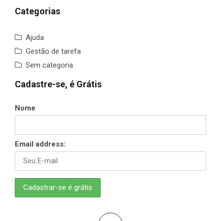
Categorias
Ajuda
Gestão de tarefa
Sem categoria
Cadastre-se, é Grátis
Nome
Email address: