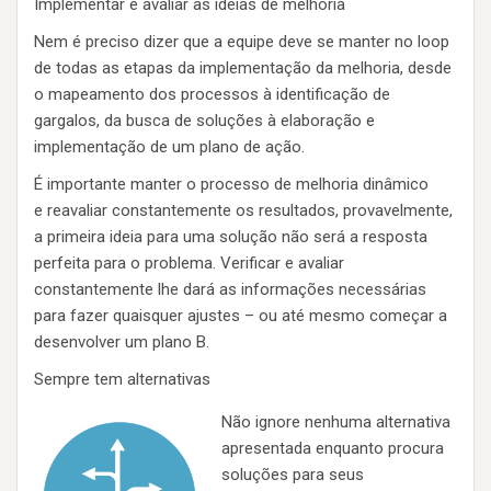
Implementar e avaliar as ideias de melhoria
Nem é preciso dizer que a equipe deve se manter no loop
de todas as etapas da implementação da melhoria, desde
o mapeamento dos processos à identificação de
gargalos, da busca de soluções à elaboração e
implementação de um plano de ação.
É importante manter o processo de melhoria dinâmico
e reavaliar constantemente os resultados, provavelmente,
a primeira ideia para uma solução não será a resposta
perfeita para o problema. Verificar e avaliar
constantemente lhe dará as informações necessárias
para fazer quaisquer ajustes – ou até mesmo começar a
desenvolver um plano B.
Sempre tem alternativas
Não ignore nenhuma alternativa
apresentada enquanto procura
soluções para seus