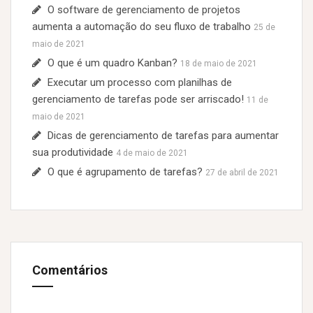
O software de gerenciamento de projetos
aumenta a automação do seu fluxo de trabalho
25 de
maio de 2021
O que é um quadro Kanban?
18 de maio de 2021
Executar um processo com planilhas de
gerenciamento de tarefas pode ser arriscado!
11 de
maio de 2021
Dicas de gerenciamento de tarefas para aumentar
sua produtividade
4 de maio de 2021
O que é agrupamento de tarefas?
27 de abril de 2021
Comentários