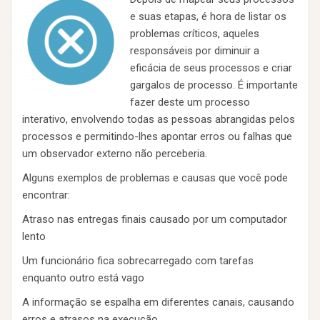
e suas etapas, é hora de listar os
problemas críticos, aqueles
responsáveis ​​por diminuir a
eficácia de seus processos e criar
gargalos de processo. É importante
fazer deste um processo
interativo, envolvendo todas as pessoas abrangidas pelos
processos e permitindo-lhes apontar erros ou falhas que
um observador externo não perceberia.
Alguns exemplos de problemas e causas que você pode
encontrar:
Atraso nas entregas finais causado por um computador
lento
Um funcionário fica sobrecarregado com tarefas
enquanto outro está vago
A informação se espalha em diferentes canais, causando
erros e atrasos na execução