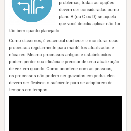
problemas, todas as opções
devem ser consideradas como
plano B (ou C ou D) se aquela
que você decidiu aplicar não for
tão bem quanto planejado.
Como dissemos, é essencial conhecer e monitorar seus
processos regularmente para mantê-los atualizados e
eficazes. Mesmo processos antigos e estabelecidos
podem perder sua eficácia e precisar de uma atualização
de vez em quando. Como acontece com as pessoas,
os processos não podem ser gravados em pedra; eles
devem ser flexíveis o suficiente para se adaptarem de
tempos em tempos.