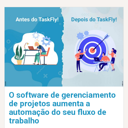
O software de gerenciamento
de projetos aumenta a
automação do seu fluxo de
trabalho