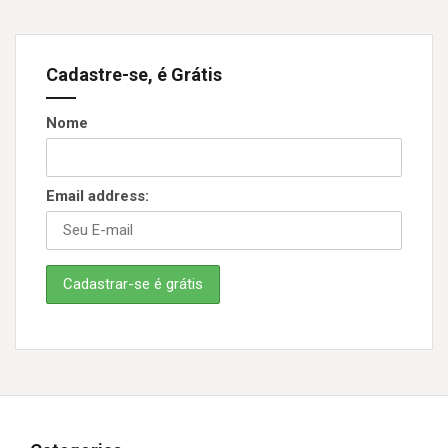
Cadastre-se, é Grátis
Nome
Email address: