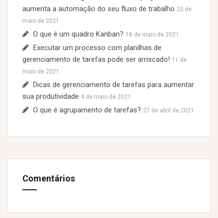
aumenta a automação do seu fluxo de trabalho
25 de
maio de 2021
O que é um quadro Kanban?
18 de maio de 2021
Executar um processo com planilhas de
gerenciamento de tarefas pode ser arriscado!
11 de
maio de 2021
Dicas de gerenciamento de tarefas para aumentar
sua produtividade
4 de maio de 2021
O que é agrupamento de tarefas?
27 de abril de 2021
Comentários