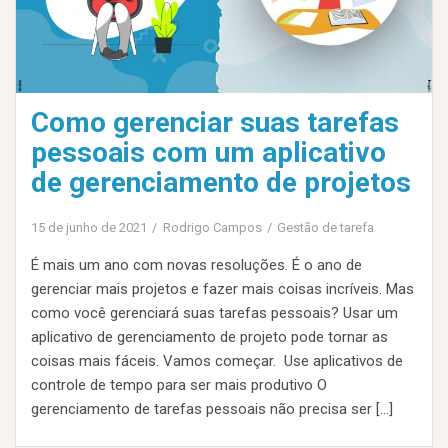
Como gerenciar suas tarefas
pessoais com um aplicativo
de gerenciamento de projetos
15 de junho de 2021
Rodrigo Campos
Gestão de tarefa
É mais um ano com novas resoluções. É o ano de
gerenciar mais projetos e fazer mais coisas incríveis. Mas
como você gerenciará suas tarefas pessoais? Usar um
aplicativo de gerenciamento de projeto pode tornar as
coisas mais fáceis. Vamos começar. Use aplicativos de
controle de tempo para ser mais produtivo O
gerenciamento de tarefas pessoais não precisa ser […]