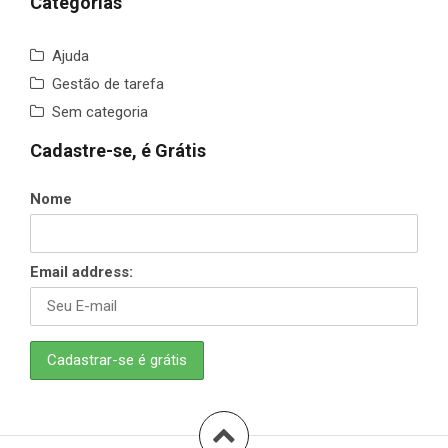
Categorias
Ajuda
Gestão de tarefa
Sem categoria
Cadastre-se, é Grátis
Nome
Email address: