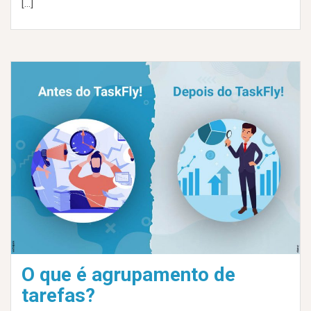
[…]
O que é agrupamento de
tarefas?