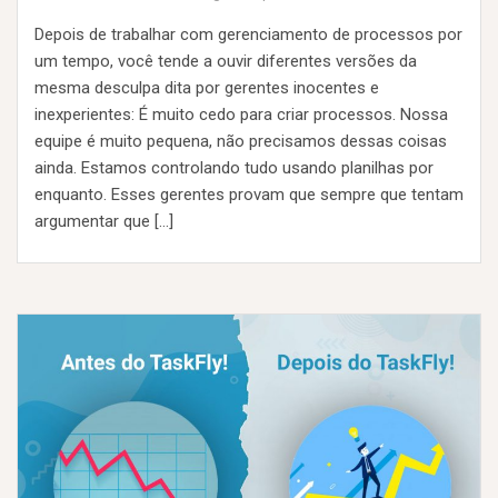
Depois de trabalhar com gerenciamento de processos por
um tempo, você tende a ouvir diferentes versões da
mesma desculpa dita por gerentes inocentes e
inexperientes: É muito cedo para criar processos. Nossa
equipe é muito pequena, não precisamos dessas coisas
ainda. Estamos controlando tudo usando planilhas por
enquanto. Esses gerentes provam que sempre que tentam
argumentar que […]