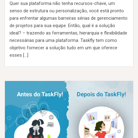
Quer sua plataforma não tenha recursos-chave, um
senso de estrutura ou personalização, você está pronto
para enfrentar algumas barreiras sérias de gerenciamento
de projetos para sua equipe. Então, qual é a solução
ideal? – trazendo as ferramentas, hierarquia e flexibilidade
necessárias para uma plataforma. Taskfly tem como
objetivo fornecer a solução tudo em um que oferece
esses […]