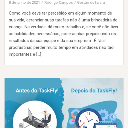
8 de junho de 2021
Rodrigo Campos
Gestão de tarefa
Como você deve ter percebido em algum momento de
sua vida, gerenciar suas tarefas não é uma brincadeira de
criança. Na verdade, dá muito trabalho e, se você não tiver
as habilidades necessárias, pode acabar prejudicando os
resultados da sua equipe e da sua empresa. É fácil
procrastinar, perder muito tempo em atividades não tão
importantes e […]