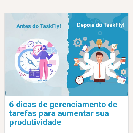
6 dicas de gerenciamento de
tarefas para aumentar sua
produtividade