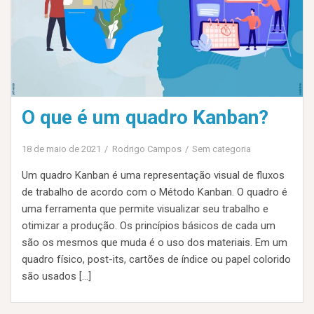
O que é um quadro Kanban?
18 de maio de 2021
Rodrigo Campos
Sem categoria
Um quadro Kanban é uma representação visual de fluxos
de trabalho de acordo com o Método Kanban. O quadro é
uma ferramenta que permite visualizar seu trabalho e
otimizar a produção. Os princípios básicos de cada um
são os mesmos que muda é o uso dos materiais. Em um
quadro físico, post-its, cartões de índice ou papel colorido
são usados […]