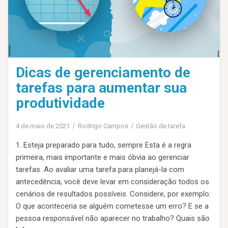
Dicas de gerenciamento de
tarefas para aumentar sua
produtividade
4 de maio de 2021
Rodrigo Campos
Gestão de tarefa
1. Esteja preparado para tudo, sempre Esta é a regra
primeira, mais importante e mais óbvia ao gerenciar
tarefas. Ao avaliar uma tarefa para planejá-la com
antecedência, você deve levar em consideração todos os
cenários de resultados possíveis. Considere, por exemplo:
O que aconteceria se alguém cometesse um erro? E se a
pessoa responsável não aparecer no trabalho? Quais são