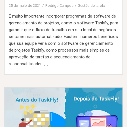
25 de maio de 2021
Rodrigo Campos
Gestão de tarefa
É muito importante incorporar programas de software de
gerenciamento de projetos, como o software Taskfly, para
garantir que o fluxo de trabalho em seu local de negócios
se torne mais automatizado. Existem inúmeros benefícios
que sua equipe veria com o software de gerenciamento
de projetos Taskfly, como processos mais simples de
aprovação de tarefas e sequenciamento de
responsabilidades […]