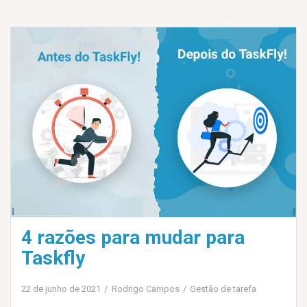
4 razões para mudar para
Taskfly
22 de junho de 2021
Rodrigo Campos
Gestão de tarefa