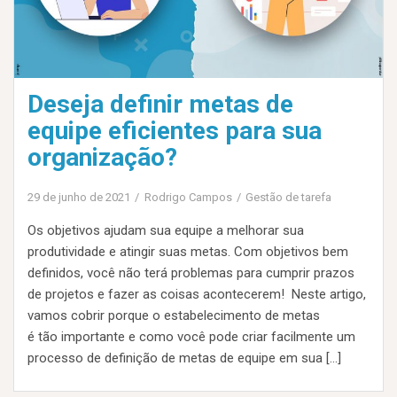
Deseja definir metas de
equipe eficientes para sua
organização?
29 de junho de 2021
Rodrigo Campos
Gestão de tarefa
Os objetivos ajudam sua equipe a melhorar sua
produtividade e atingir suas metas. Com objetivos bem
definidos, você não terá problemas para cumprir prazos
de projetos e fazer as coisas acontecerem! Neste artigo,
vamos cobrir porque o estabelecimento de metas
é tão importante e como você pode criar facilmente um
processo de definição de metas de equipe em sua […]