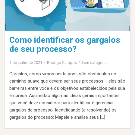
Como identificar os gargalos
de seu processo?
1 de junho de 2021
Rodrigo Campos
Sem categoria
Gargalos, como vimos neste post, são obstáculos no
caminho suave que devem ser seus processos – eles são
barreiras entre você e os objetivos estabelecidos pela sua
empresa. Aqui estão algumas ideias gerais importantes
que você deve considerar para identificar e gerenciar
gargalos de processo. Identificando (e resolvendo) os
gargalos do processo: Mapeie e analise seus […]