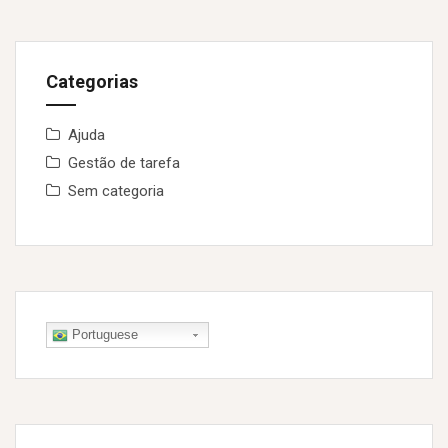
Categorias
Ajuda
Gestão de tarefa
Sem categoria
Portuguese