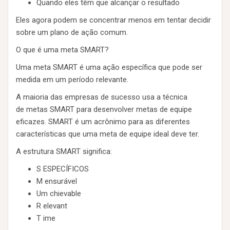
Quando eles têm que alcançar o resultado
Eles agora podem se concentrar menos em tentar decidir
sobre um plano de ação comum.
O que é uma meta SMART?
Uma meta SMART é uma ação específica que pode ser
medida em um período relevante.
A maioria das empresas de sucesso usa a técnica
de metas SMART para desenvolver metas de equipe
eficazes. SMART é um acrônimo para as diferentes
características que uma meta de equipe ideal deve ter.
A estrutura SMART significa:
S ESPECÍFICOS
M ensurável
Um chievable
R elevant
T ime