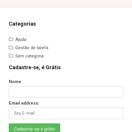
Categorias
Ajuda
Gestão de tarefa
Sem categoria
Cadastre-se, é Grátis
Nome
Email address: