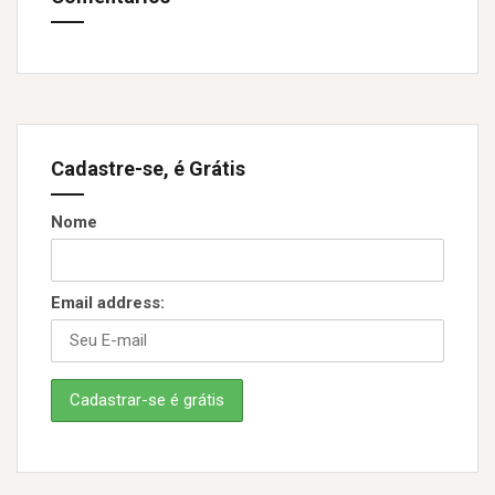
Cadastre-se, é Grátis
Nome
Email address: