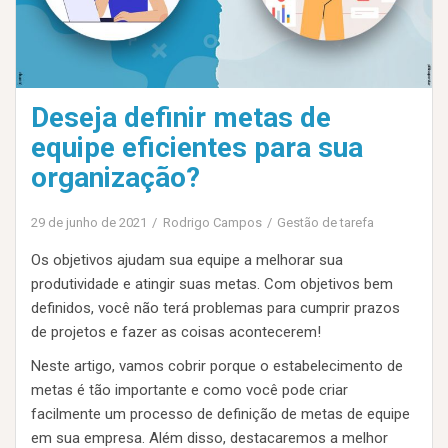
Deseja definir metas de
equipe eficientes para sua
organização?
29 de junho de 2021
Rodrigo Campos
Gestão de tarefa
Os objetivos ajudam sua equipe a melhorar sua
produtividade e atingir suas metas. Com objetivos bem
definidos, você não terá problemas para cumprir prazos
de projetos e fazer as coisas acontecerem!
Neste artigo, vamos cobrir porque o estabelecimento de
metas é tão importante e como você pode criar
facilmente um processo de definição de metas de equipe
em sua empresa. Além disso, destacaremos a melhor