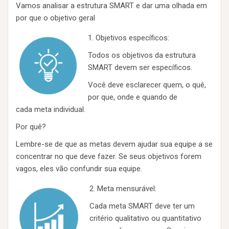
Vamos analisar a estrutura SMART e dar uma olhada em
por que o objetivo geral
1. Objetivos específicos:
Todos os objetivos da estrutura
SMART devem ser específicos.
Você deve esclarecer quem, o quê,
por que, onde e quando de
cada meta individual.
Por quê?
Lembre-se de que as metas devem ajudar sua equipe a se
concentrar no que deve fazer. Se seus objetivos forem
vagos, eles vão confundir sua equipe.
2. Meta mensurável:
Cada meta SMART deve ter um
critério qualitativo ou quantitativo