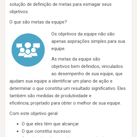
solução de definição de metas para esmagar seus
objetivos.
O que são metas da equipe?
Os objetivos da equipe não são
apenas aspirações simples para sua
equipe.
As metas da equipe são
objetivos bem definidos, vinculados
ao desempenho de sua equipe, que
ajudam sua equipe a identificar um plano de ação e
determinar o que constitui um resultado significativo. Eles
também são medidas de produtividade e
eficiência; projetado para obter o melhor de sua equipe.
Com este objetivo geral:
O que eles têm que alcançar
O que constitui sucesso