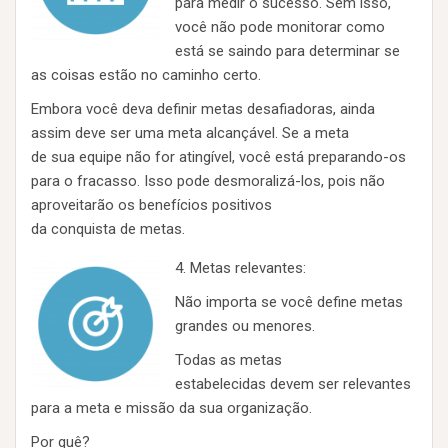
para medir o sucesso. Sem isso,
você não pode monitorar como
está se saindo para determinar se
as coisas estão no caminho certo.
Embora você deva definir metas desafiadoras, ainda
assim deve ser uma meta alcançável. Se a meta
de sua equipe não for atingível, você está preparando-os
para o fracasso. Isso pode desmoralizá-los, pois não
aproveitarão os benefícios positivos
da conquista de metas.
4. Metas relevantes:
Não importa se você define metas
grandes ou menores.
Todas as metas
estabelecidas devem ser relevantes
para a meta e missão da sua organização.
Por quê?