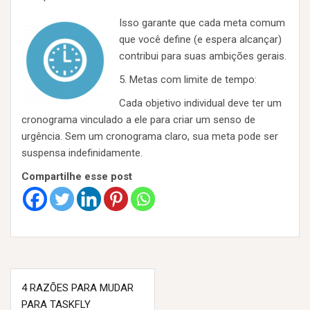
Isso garante que cada meta comum
que você define (e espera alcançar)
contribui para suas ambições gerais.
5. Metas com limite de tempo:
Cada objetivo individual deve ter um
cronograma vinculado a ele para criar um senso de
urgência. Sem um cronograma claro, sua meta pode ser
suspensa indefinidamente.
Compartilhe esse post
N
4 RAZÕES PARA MUDAR
PARA TASKFLY