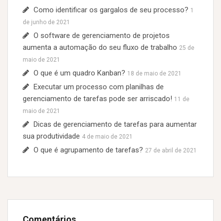
Como identificar os gargalos de seu processo?
1
de junho de 2021
O software de gerenciamento de projetos
aumenta a automação do seu fluxo de trabalho
25 de
maio de 2021
O que é um quadro Kanban?
18 de maio de 2021
Executar um processo com planilhas de
gerenciamento de tarefas pode ser arriscado!
11 de
maio de 2021
Dicas de gerenciamento de tarefas para aumentar
sua produtividade
4 de maio de 2021
O que é agrupamento de tarefas?
27 de abril de 2021
Comentários