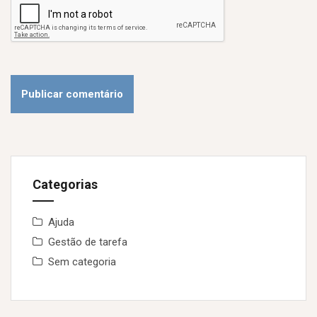
Categorias
Ajuda
Gestão de tarefa
Sem categoria