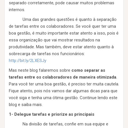
separado corretamente, pode causar muitos problemas
internos.
Uma das grandes questões é quanto à separação
de tarefas entre os colaboradores. Se você quer ter uma
boa gestão, é muito importante estar atento a isso, pois é
essa organização que vai mostrar resultados na
produtividade. Mas também, deve estar atento quanto à
sobrecarga de tarefas nos funcionários:
http://bit.ly/2LXESJy
Mas neste blog falaremos sobre
como separar as
tarefas entre os colaboradores de maneira otimizada
.
Para você ter uma boa gestão, é preciso ter muita cautela.
Fique atento, pois nós vamos dar algumas dicas para que
você siga e tenha uma ótima gestão. Continue lendo este
blog e saiba mais.
1- Delegue tarefas e priorize as principais
Na divisão de tarefas, confie em sua equipe e