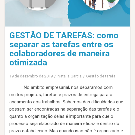
GESTÃO DE TAREFAS: como
separar as tarefas entre os
colaboradores de maneira
otimizada
19 de dezembro de 2019
Natália Garcia
Gestão de tarefa
No âmbito empresarial, nos deparamos com
muitos projetos, tarefas e prazos de entrega para o
andamento dos trabalhos. Sabemos das dificuldades que
possam ser encontradas na separação das tarefas e o
quanto a organização delas é importante para que o
processo seja elaborado de maneira eficaz e dentro do
prazo estabelecido. Mas quando isso não é organizado e