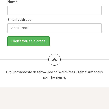
Nome
Email address:
Orgulhosamente desenvolvido no WordPress
|
Tema:
Amadeus
por Themeisle.