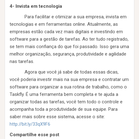
4- Invista em tecnologia
Para facilitar e otimizar a sua empresa, invista em
tecnologias e em ferramentas online. Atualmente, as
empresas estão cada vez mais digitais e investindo em
software para a gestão de tarefas. Ao ter tudo registrado,
se tem mais confiança do que foi passado. Isso gera uma
melhor organização, segurança, produtividade e agilidade
nas tarefas.
Agora que você já sabe de todas essas dicas,
você poderia investir mais na sua empresa e contratar um
software para organizar a sua rotina de trabalho, como o
Taskfly. É uma ferramenta bem completa e te ajuda a
organizar todas as tarefas, você tem todo o controle e
acompanha toda a produtividade de sua equipe. Para
saber mais sobre esse sistema, acesse o site:
http://bit.ly/33qX9F6
Compartilhe esse post