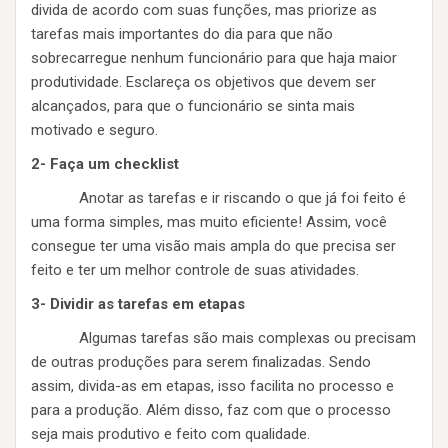
divida de acordo com suas funções, mas priorize as
tarefas mais importantes do dia para que não
sobrecarregue nenhum funcionário para que haja maior
produtividade. Esclareça os objetivos que devem ser
alcançados, para que o funcionário se sinta mais
motivado e seguro.
2- Faça um checklist
Anotar as tarefas e ir riscando o que já foi feito é
uma forma simples, mas muito eficiente! Assim, você
consegue ter uma visão mais ampla do que precisa ser
feito e ter um melhor controle de suas atividades.
3- Dividir as tarefas em etapas
Algumas tarefas são mais complexas ou precisam
de outras produções para serem finalizadas. Sendo
assim, divida-as em etapas, isso facilita no processo e
para a produção. Além disso, faz com que o processo
seja mais produtivo e feito com qualidade.