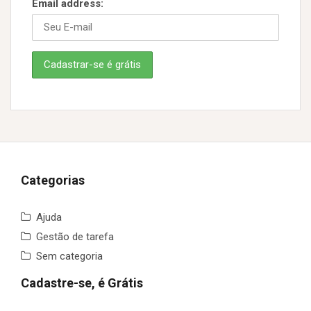
Email address:
Categorias
Ajuda
Gestão de tarefa
Sem categoria
Cadastre-se, é Grátis