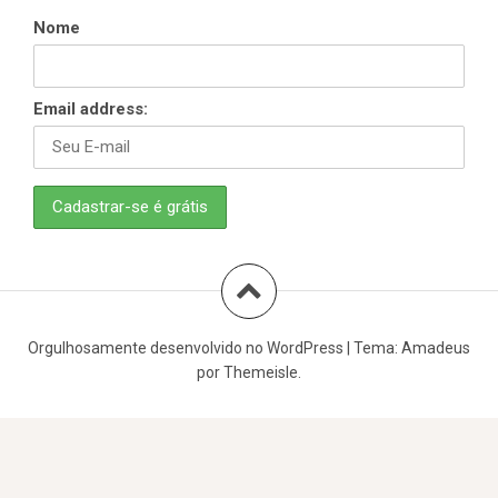
Nome
Email address:
Orgulhosamente desenvolvido no WordPress
|
Tema:
Amadeus
por Themeisle.