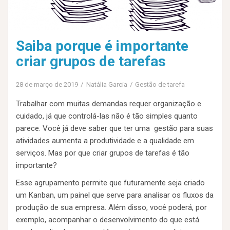
Saiba porque é importante
criar grupos de tarefas
28 de março de 2019
Natália Garcia
Gestão de tarefa
Trabalhar com muitas demandas requer organização e
cuidado, já que controlá-las não é tão simples quanto
parece. Você já deve saber que ter uma gestão para suas
atividades aumenta a produtividade e a qualidade em
serviços. Mas por que criar grupos de tarefas é tão
importante?
Esse agrupamento permite que futuramente seja criado
um Kanban, um painel que serve para analisar os fluxos da
produção de sua empresa. Além disso, você poderá, por
exemplo, acompanhar o desenvolvimento do que está