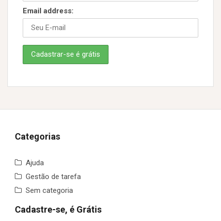
Email address:
Categorias
Ajuda
Gestão de tarefa
Sem categoria
Cadastre-se, é Grátis