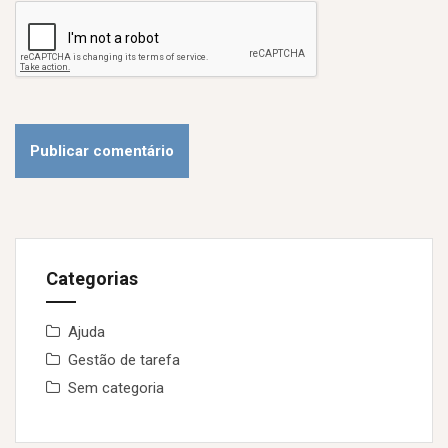
Categorias
Ajuda
Gestão de tarefa
Sem categoria