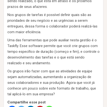
sendo realizado, o que está em atraso e os próximos
prazos de seus afazeres.
Nos grupos de tarefas é possível definir quais são as
prioridades de seu negócio e as urgências a serem
entregues, dessa forma o colaborador poderá realizá-las
com maior eficiência.
Uma das ferramentas que pode auxiliar nesta gestão é o
Taskfly. Esse software permite que você crie grupos com
tempo específico de duração (começo e fim), e controle o
desenvolvimento das tarefas e o que está sendo
realizado e seu andamento.
Os grupos irão fazer com que as atividades de equipe
sejam automatizadas, aumentando a organização de
seus colaboradores e sua produção. Agora que você já
conhece um pouco sobre este formato de trabalho, que
tal aplicá-lo em sua empresa?
Compartilhe esse post