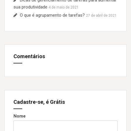
Dicas de gerenciamento de tarefas para aumentar
sua produtividade
4 de maio de 2021
O que é agrupamento de tarefas?
27 de abril de 2021
Comentários
Cadastre-se, é Grátis
Nome