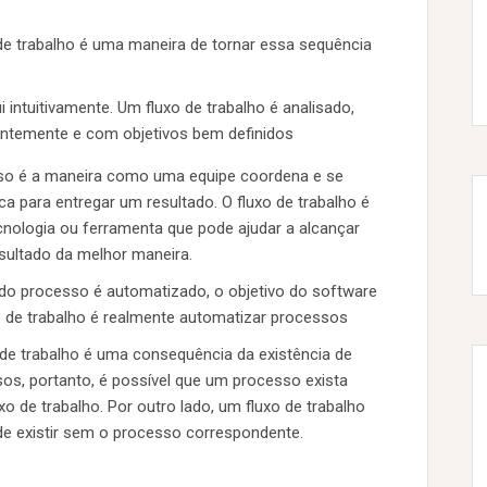
de trabalho é uma maneira de tornar essa sequência
 intuitivamente. Um fluxo de trabalho é analisado,
ntemente e com objetivos bem definidos
so é a maneira como uma equipe coordena e se
a para entregar um resultado. O fluxo de trabalho é
nologia ou ferramenta que pode ajudar a alcançar
sultado da melhor maneira.
o processo é automatizado, o objetivo do software
o de trabalho é realmente automatizar processos
 de trabalho é uma consequência da existência de
os, portanto, é possível que um processo exista
xo de trabalho. Por outro lado, um fluxo de trabalho
e existir sem o processo correspondente.