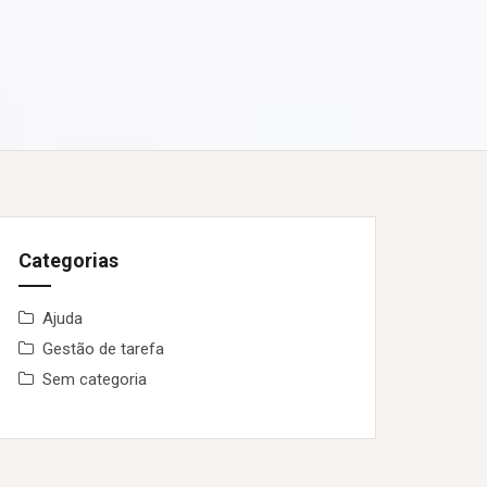
Categorias
Ajuda
Gestão de tarefa
Sem categoria