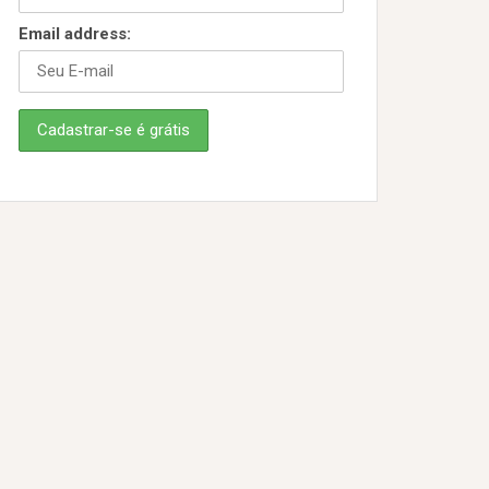
Email address: