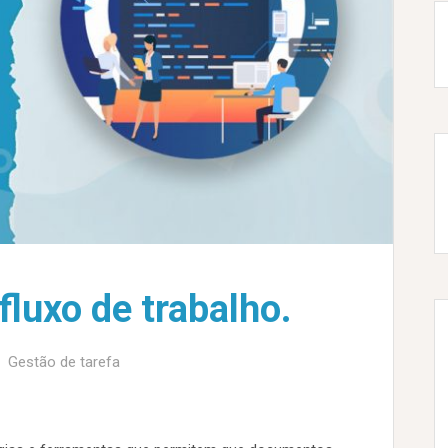
fluxo de trabalho.
Gestão de tarefa