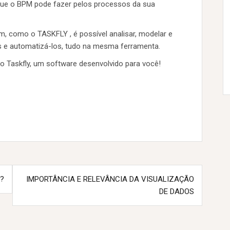
 que o BPM pode fazer pelos processos da sua
omo o TASKFLY , é possível analisar, modelar e
 e automatizá-los, tudo na mesma ferramenta.
 Taskfly, um software desenvolvido para você!
?
IMPORTÂNCIA E RELEVÂNCIA DA VISUALIZAÇÃO
DE DADOS