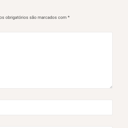
s obrigatórios são marcados com
*