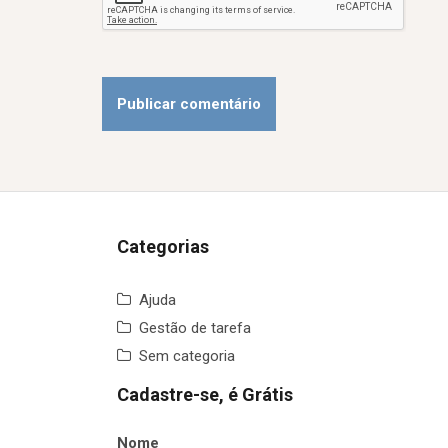
Categorias
Ajuda
Gestão de tarefa
Sem categoria
Cadastre-se, é Grátis
Nome