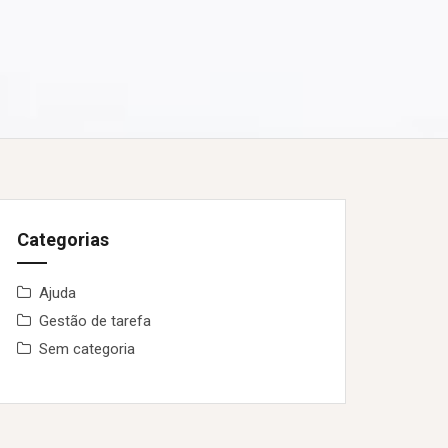
Categorias
Ajuda
Gestão de tarefa
Sem categoria