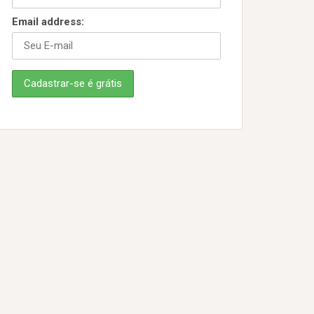
Email address: