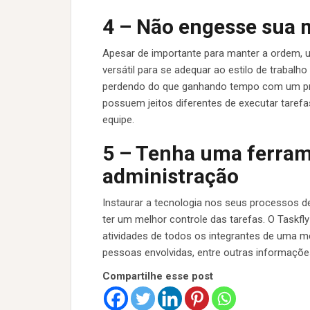
4 – Não engesse sua 
Apesar de importante para manter a ordem, 
versátil para se adequar ao estilo de trabalh
perdendo do que ganhando tempo com um pro
possuem jeitos diferentes de executar tarefa
equipe.
5 – Tenha uma ferrame
administração
Instaurar a tecnologia nos seus processos de
ter um melhor controle das tarefas. O Taskfly
atividades de todos os integrantes de uma me
pessoas envolvidas, entre outras informaçõe
Compartilhe esse post