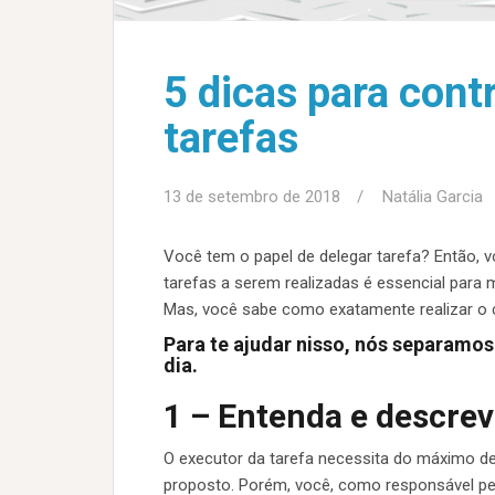
5 dicas para cont
tarefas
13 de setembro de 2018
Natália Garcia
Você tem o papel de delegar tarefa? Então, 
tarefas a serem realizadas é essencial para 
Mas, você sabe como exatamente realizar o 
Para te ajudar nisso, nós separamos 
dia.
1 – Entenda e descre
O executor da tarefa necessita do máximo d
proposto. Porém, você, como responsável p